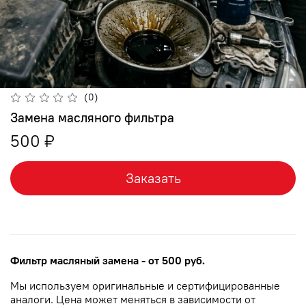
(0)
Замена масляного фильтра
500 ₽
Заказать
Фильтр масляный замена
- от 500 руб.
Мы используем оригинальные и сертифицированные
аналоги. Цена может меняться в зависимости от