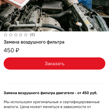
(0)
Замена воздушного фильтра
450 ₽
Заказать
Замена воздушного фильтра двигателя
- от 450 руб.
Мы используем оригинальные и сертифицированные
аналоги. Цена может меняться в зависимости от